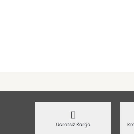
Ücretsiz Kargo
Kre