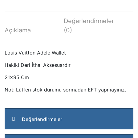
Değerlendirmeler
Açıklama
(0)
Louis Vuitton Adele Wallet
Hakiki Deri İthal Aksesuardır
21×95 Cm
Not: Lütfen stok durumu sormadan EFT yapmayınız.
Değerlendirmeler