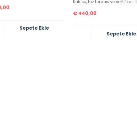
,00
€
440,00
Sepete Ekle
Sepete Ekle