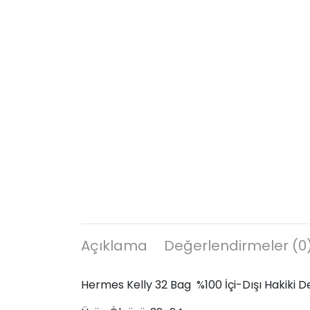
Açıklama
Değerlendirmeler (0
Hermes Kelly 32 Bag %100 İçi-Dışı Hakiki De