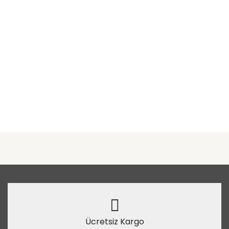
Ücretsiz Kargo