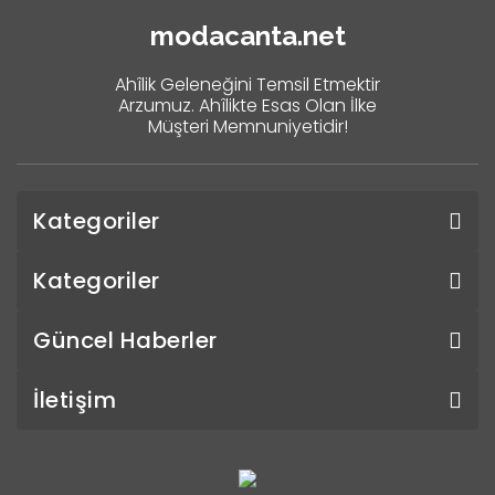
modacanta.net
Ahîlik Geleneğini Temsil Etmektir
Arzumuz. Ahîlikte Esas Olan İlke
Müşteri Memnuniyetidir!
Kategoriler
Kategoriler
Güncel Haberler
İletişim