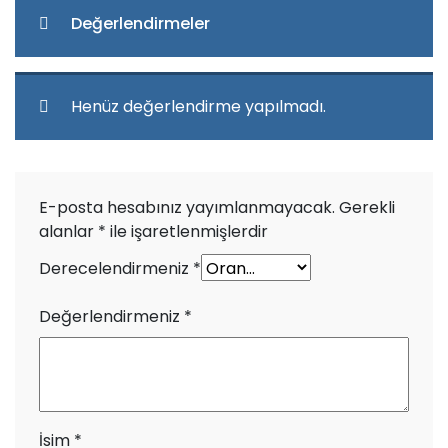
Değerlendirmeler
Henüz değerlendirme yapılmadı.
E-posta hesabınız yayımlanmayacak.
Gerekli
alanlar
*
ile işaretlenmişlerdir
Derecelendirmeniz
*
Değerlendirmeniz
*
İsim
*