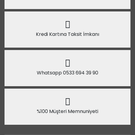
Kredi Kartına Taksit İmkanı
Whatsapp 0533 694 39 90
%100 Müşteri Memnuniyeti