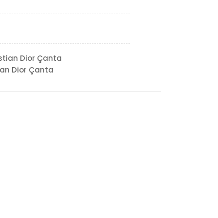
stian Dior Çanta
ian Dior Çanta