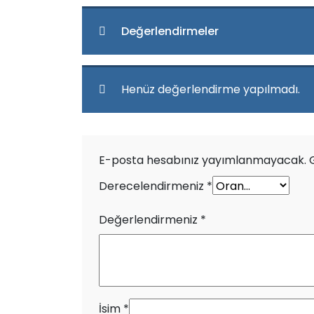
Değerlendirmeler
Henüz değerlendirme yapılmadı.
E-posta hesabınız yayımlanmayacak.
Derecelendirmeniz
*
Değerlendirmeniz
*
İsim
*