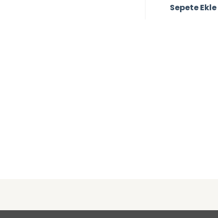
Sepete Ekle