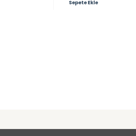
Sepete Ekle