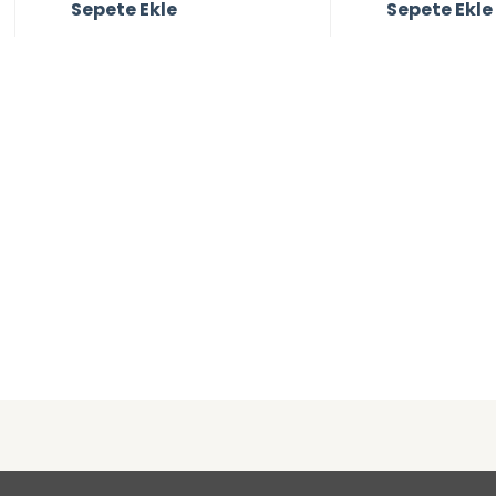
Sepete Ekle
Sepete Ekle