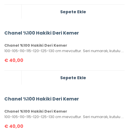
Sepete Ekle
Chanel %100 Hakiki Deri Kemer
Chanel %100 Hakiki Deri Kemer
100-105-110-115-120-125-130 cm mevcuttur. Seri numaralı, kutulu ve sertifikalı olarak gönderilecektir.
€
40,00
Sepete Ekle
Chanel %100 Hakiki Deri Kemer
Chanel %100 Hakiki Deri Kemer
100-105-110-115-120-125-130 cm mevcuttur. Seri numaralı, kutulu ve sertifikalı olarak gönderilecektir.
€
40,00