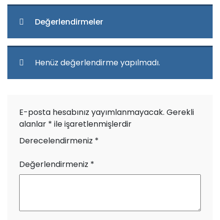
Değerlendirmeler
Henüz değerlendirme yapılmadı.
E-posta hesabınız yayımlanmayacak.
Gerekli
alanlar
*
ile işaretlenmişlerdir
Derecelendirmeniz
*
Değerlendirmeniz
*