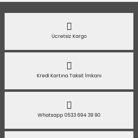
Ücretsiz Kargo
Kredi Kartına Taksit İmkanı
Whatsapp 0533 694 39 90