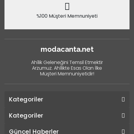
%100 Müşteri Memnuniyeti
modacanta.net
Ahîlik Geleneğini Temsil Etmektir
Arzumuz. Ahîlikte Esas Olan İlke
Müşteri Memnuniyetidir!
Kategoriler
Kategoriler
Güncel Haberler