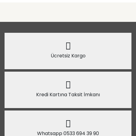
Ücretsiz Kargo
Kredi Kartına Taksit İmkanı
Whatsapp 0533 694 39 90